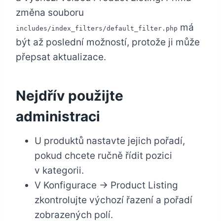
změna souboru
má
includes/index_filters/default_filter.php
být až poslední možností, protože ji může
přepsat aktualizace.
Nejdřív použijte
administraci
U produktů nastavte jejich pořadí,
pokud chcete ručně řídit pozici
v kategorii.
V Konfigurace → Product Listing
zkontrolujte výchozí řazení a pořadí
zobrazených polí.