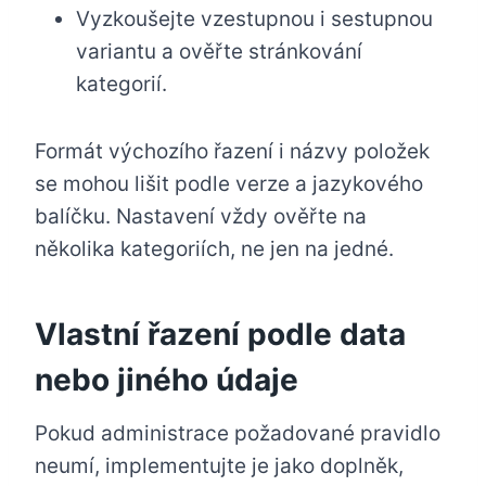
Vyzkoušejte vzestupnou i sestupnou
variantu a ověřte stránkování
kategorií.
Formát výchozího řazení i názvy položek
se mohou lišit podle verze a jazykového
balíčku. Nastavení vždy ověřte na
několika kategoriích, ne jen na jedné.
Vlastní řazení podle data
nebo jiného údaje
Pokud administrace požadované pravidlo
neumí, implementujte je jako doplněk,