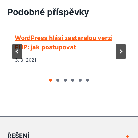
Podobné příspěvky
WordPress hlásí zastaralou verzi
PHP: jak postupovat
3. 3. 2021
ŘEŠENÍ