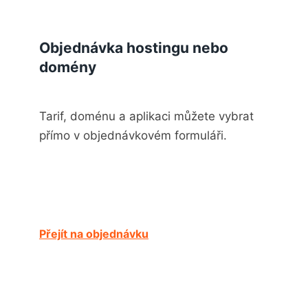
Objednávka hostingu nebo
domény
Tarif, doménu a aplikaci můžete vybrat
přímo v objednávkovém formuláři.
Přejít na objednávku