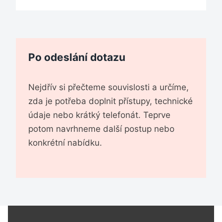
Po odeslání dotazu
Nejdřív si přečteme souvislosti a určíme,
zda je potřeba doplnit přístupy, technické
údaje nebo krátký telefonát. Teprve
potom navrhneme další postup nebo
konkrétní nabídku.