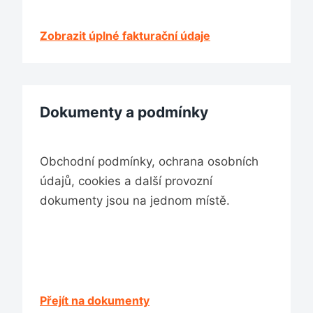
Zobrazit úplné fakturační údaje
Dokumenty a podmínky
Obchodní podmínky, ochrana osobních
údajů, cookies a další provozní
dokumenty jsou na jednom místě.
Přejít na dokumenty