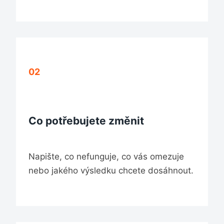
02
Co potřebujete změnit
Napište, co nefunguje, co vás omezuje
nebo jakého výsledku chcete dosáhnout.