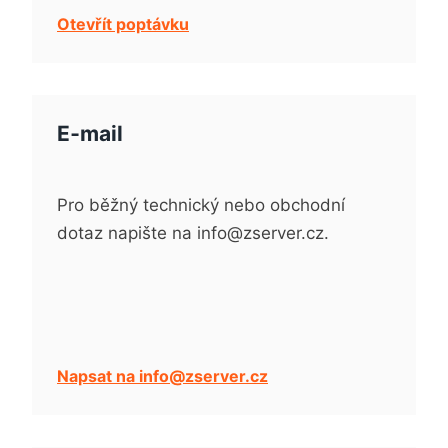
Otevřít poptávku
E‑mail
Pro běžný technický nebo obchodní
dotaz napište na info@zserver.cz.
Napsat na info@zserver.cz