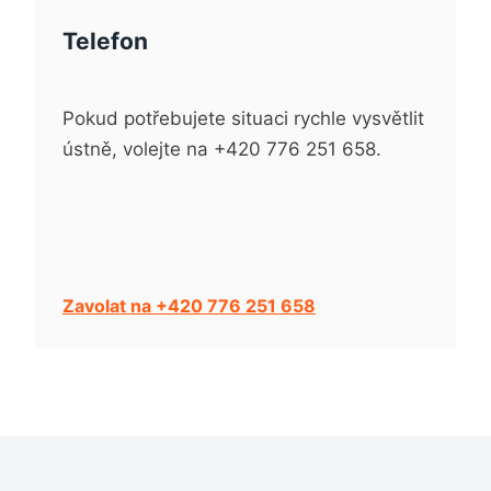
Telefon
Pokud potřebujete situaci rychle vysvětlit
ústně, volejte na +420 776 251 658.
Zavolat na +420 776 251 658