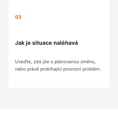
03
Jak je situace naléhavá
Uveďte, zda jde o plánovanou změnu,
nebo právě probíhající provozní problém.