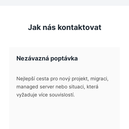
Jak nás kontaktovat
Nezávazná poptávka
Nejlepší cesta pro nový projekt, migraci,
managed server nebo situaci, která
vyžaduje více souvislostí.