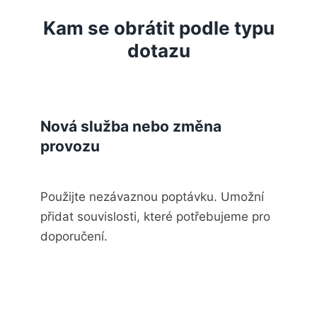
Kam se obrátit podle typu
dotazu
Nová služba nebo změna
provozu
Použijte nezávaznou poptávku. Umožní
přidat souvislosti, které potřebujeme pro
doporučení.