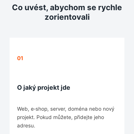
Co uvést, abychom se rychle
zorientovali
01
O jaký projekt jde
Web, e‑shop, server, doména nebo nový
projekt. Pokud můžete, přidejte jeho
adresu.