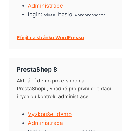
Administrace
login:
, heslo:
admin
wordpressdemo
Přejít na stránku WordPressu
PrestaShop 8
Aktuální demo pro e‑shop na
PrestaShopu, vhodné pro první orientaci
i rychlou kontrolu administrace.
Vyzkoušet demo
Administrace