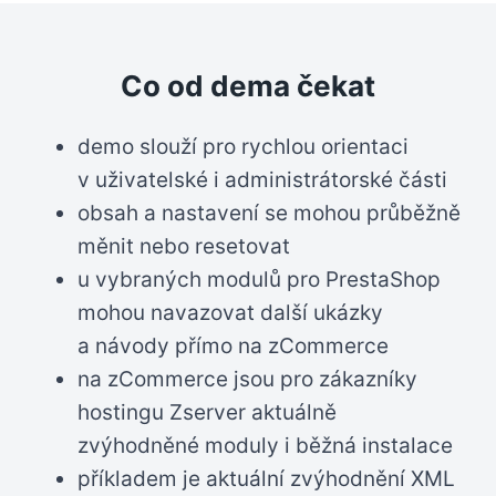
Co od dema čekat
demo slouží pro rychlou orientaci
v uživatelské i administrátorské části
obsah a nastavení se mohou průběžně
měnit nebo resetovat
u vybraných modulů pro PrestaShop
mohou navazovat další ukázky
a návody přímo na zCommerce
na zCommerce jsou pro zákazníky
hostingu Zserver aktuálně
zvýhodněné moduly i běžná instalace
příkladem je aktuální zvýhodnění XML