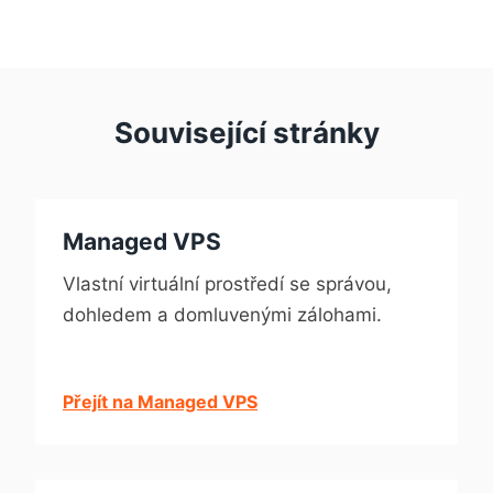
Související stránky
Managed VPS
Vlastní virtuální prostředí se správou,
dohledem a domluvenými zálohami.
Přejít na Managed VPS