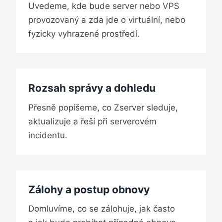
Uvedeme, kde bude server nebo VPS
provozovaný a zda jde o virtuální, nebo
fyzicky vyhrazené prostředí.
Rozsah správy a dohledu
Přesně popíšeme, co Zserver sleduje,
aktualizuje a řeší při serverovém
incidentu.
Zálohy a postup obnovy
Domluvíme, co se zálohuje, jak často