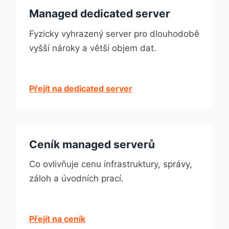
Managed dedicated server
Fyzicky vyhrazený server pro dlouhodobě
vyšší nároky a větší objem dat.
Přejít na dedicated server
Ceník managed serverů
Co ovlivňuje cenu infrastruktury, správy,
záloh a úvodních prací.
Přejít na ceník