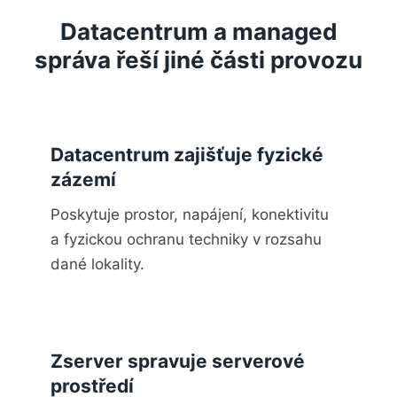
Datacentrum a managed
správa řeší jiné části provozu
Datacentrum zajišťuje fyzické
zázemí
Poskytuje prostor, napájení, konektivitu
a fyzickou ochranu techniky v rozsahu
dané lokality.
Zserver spravuje serverové
prostředí