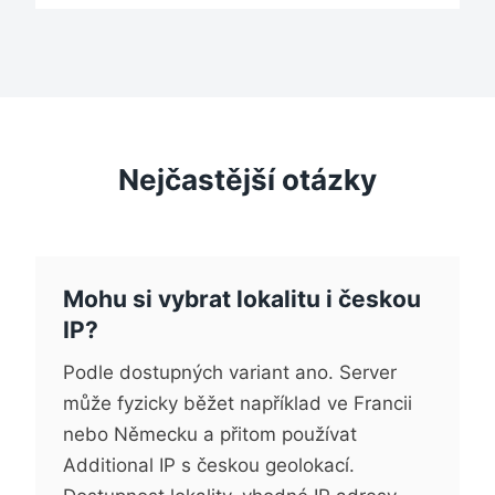
Nejčastější otázky
Mohu si vybrat lokalitu i českou
IP?
Podle dostupných variant ano. Server
může fyzicky běžet například ve Francii
nebo Německu a přitom používat
Additional IP s českou geolokací.