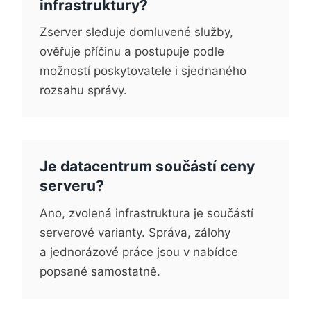
infrastruktury?
Zserver sleduje domluvené služby,
ověřuje příčinu a postupuje podle
možností poskytovatele i sjednaného
rozsahu správy.
Je datacentrum součástí ceny
serveru?
Ano, zvolená infrastruktura je součástí
serverové varianty. Správa, zálohy
a jednorázové práce jsou v nabídce
popsané samostatně.