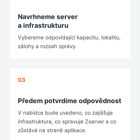
Navrhneme server
a infrastrukturu
Vybereme odpovídající kapacitu, lokalitu,
zálohy a rozsah správy.
03
Předem potvrdíme odpovědnost
V nabídce bude uvedeno, co zajišťuje
infrastruktura, co spravuje Zserver a co
zůstává na straně aplikace.