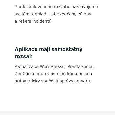
Podle smluveného rozsahu nastavujeme
systém, dohled, zabezpečení, zálohy
a řešení incidentů.
Aplikace mají samostatný
rozsah
Aktualizace WordPressu, PrestaShopu,
ZenCartu nebo vlastního kódu nejsou
automaticky součástí správy serveru.