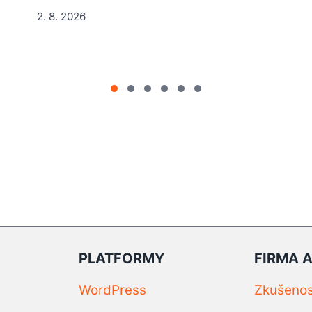
2. 8. 2026
PLATFORMY
FIRMA 
WordPress
Zkušenos