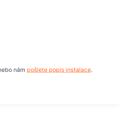
nebo nám
pošlete popis instalace
.