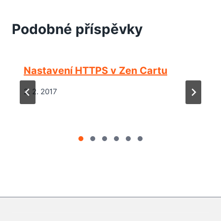
Podobné příspěvky
Nastavení HTTPS v Zen Cartu
2. 2. 2017