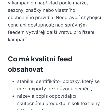
v kampaních například podle marže,
sezony, značky nebo vlastního
obchodního pravidla. Neopravují chybějící
cenu ani dostupnost; nad správným
feedem vytvářejí další vrstvu pro řízení
kampaní.
Co má kvalitní feed
obsahovat
stabilní identifikátor položky, který se
mezi exporty bez důvodu nemění,
název a popis odpovídající
skutečnému produktu, nikoli text plný