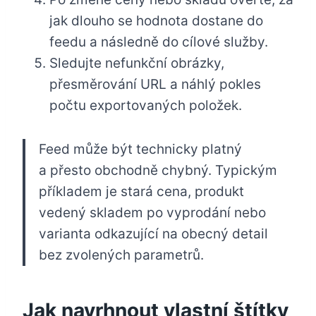
jak dlouho se hodnota dostane do
feedu a následně do cílové služby.
Sledujte nefunkční obrázky,
přesměrování URL a náhlý pokles
počtu exportovaných položek.
Feed může být technicky platný
a přesto obchodně chybný. Typickým
příkladem je stará cena, produkt
vedený skladem po vyprodání nebo
varianta odkazující na obecný detail
bez zvolených parametrů.
Jak navrhnout vlastní štítky