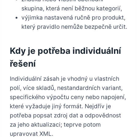
skupina, která není běžnou kategorií,
výjimka nastavená ručně pro produkt,
který pravidlo nemůže bezpečně určit.
Kdy je potřeba individuální
řešení
Individuální zásah je vhodný u vlastních
polí, více skladů, nestandardních variant,
specifického výpočtu ceny nebo napojení,
které vyžaduje jiný formát. Nejdřív je
potřeba popsat zdroj dat a odpovědnost
za jeho aktualizaci; teprve potom
upravovat XML.