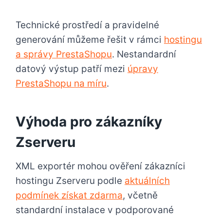
Technické prostředí a pravidelné
generování můžeme řešit v rámci
hostingu
a správy PrestaShopu
. Nestandardní
datový výstup patří mezi
úpravy
PrestaShopu na míru
.
Výhoda pro zákazníky
Zserveru
XML exportér mohou ověření zákazníci
hostingu Zserveru podle
aktuálních
podmínek získat zdarma
, včetně
standardní instalace v podporované