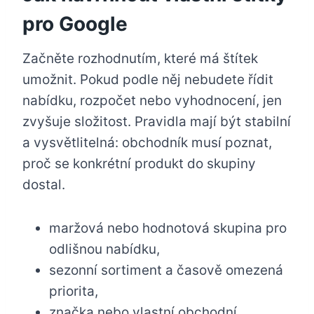
pro Google
Začněte rozhodnutím, které má štítek
umožnit. Pokud podle něj nebudete řídit
nabídku, rozpočet nebo vyhodnocení, jen
zvyšuje složitost. Pravidla mají být stabilní
a vysvětlitelná: obchodník musí poznat,
proč se konkrétní produkt do skupiny
dostal.
maržová nebo hodnotová skupina pro
odlišnou nabídku,
sezonní sortiment a časově omezená
priorita,
značka nebo vlastní obchodní