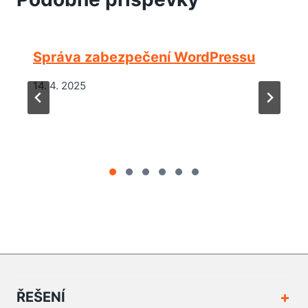
Správa zabezpečení WordPressu
14. 4. 2025
ŘEŠENÍ