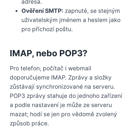
adresa.
Ověření SMTP:
zapnuté, se stejným
uživatelským jménem a heslem jako
pro příchozí poštu.
IMAP, nebo POP3?
Pro telefon, počítač i webmail
doporučujeme IMAP. Zprávy a složky
zůstávají synchronizované na serveru.
POP3 zprávy stahuje do jednoho zařízení
a podle nastavení je může ze serveru
mazat; hodí se jen pro vědomě zvolený
způsob práce.