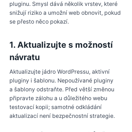
pluginu. Smysl dává několik vrstev, které
snižují riziko a umožní web obnovit, pokud
se přesto něco pokazí.
1. Aktualizujte s možností
návratu
Aktualizujte jádro WordPressu, aktivní
pluginy i šablonu. Nepoužívané pluginy
a šablony odstraňte. Před větší změnou
připravte zálohu a u důležitého webu
testovací kopii; samotné odkládání
aktualizací není bezpečnostní strategie.