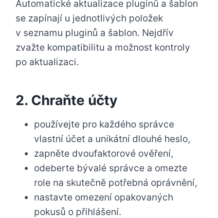
Automatické aktualizace pluginů a šablon
se zapínají u jednotlivých položek
v seznamu pluginů a šablon. Nejdřív
zvažte kompatibilitu a možnost kontroly
po aktualizaci.
2. Chraňte účty
používejte pro každého správce
vlastní účet a unikátní dlouhé heslo,
zapněte dvoufaktorové ověření,
odeberte bývalé správce a omezte
role na skutečně potřebná oprávnění,
nastavte omezení opakovaných
pokusů o přihlášení.