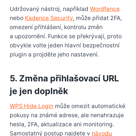
Udržovaný nástroj, například
Wordfence
nebo
Kadence Security
, může přidat 2FA,
omezení přihlášení, kontrolu změn
a upozornění. Funkce se překrývají, proto
obvykle volte jeden hlavní bezpečnostní
plugin a projděte jeho nastavení.
5. Změna přihlašovací URL
je jen doplněk
WPS Hide Login
může omezit automatické
pokusy na známé adrese, ale nenahrazuje
hesla, 2FA, aktualizace ani monitoring.
Samostatný postup najdete v
návodu