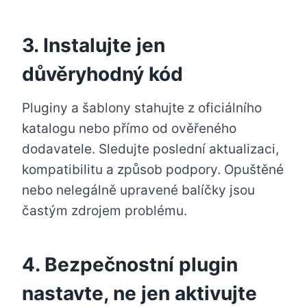
3. Instalujte jen
důvěryhodný kód
Pluginy a šablony stahujte z oficiálního
katalogu nebo přímo od ověřeného
dodavatele. Sledujte poslední aktualizaci,
kompatibilitu a způsob podpory. Opuštěné
nebo nelegálně upravené balíčky jsou
častým zdrojem problému.
4. Bezpečnostní plugin
nastavte, ne jen aktivujte