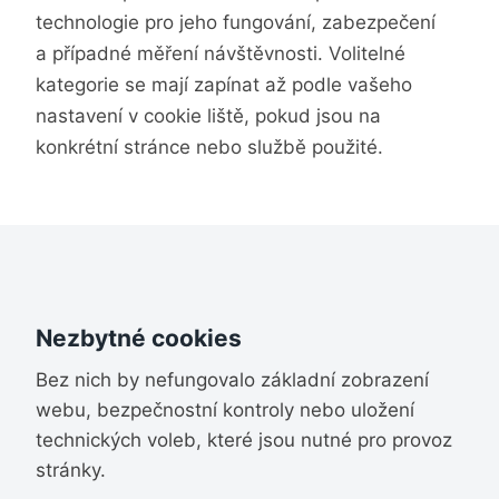
technologie pro jeho fungování, zabezpečení
a případné měření návštěvnosti. Volitelné
kategorie se mají zapínat až podle vašeho
nastavení v cookie liště, pokud jsou na
konkrétní stránce nebo službě použité.
Nezbytné cookies
Bez nich by nefungovalo základní zobrazení
webu, bezpečnostní kontroly nebo uložení
technických voleb, které jsou nutné pro provoz
stránky.