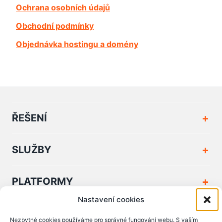
Ochrana osobních údajů
Obchodní podmínky
Objednávka hostingu a domény
ŘEŠENÍ
SLUŽBY
PLATFORMY
Nastavení cookies
FIRMA A KONTAKT
Nezbytné cookies používáme pro správné fungování webu. S vaším