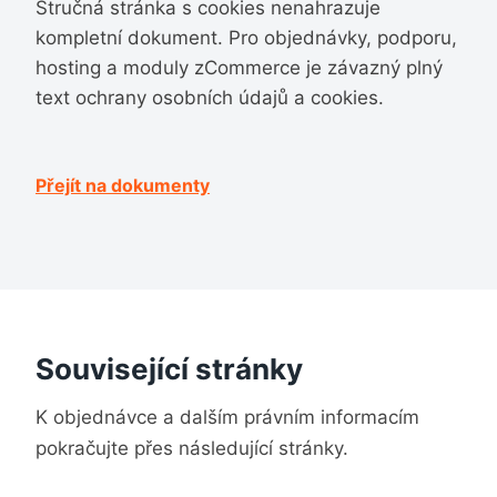
Stručná stránka s cookies nenahrazuje
kompletní dokument. Pro objednávky, podporu,
hosting a moduly zCommerce je závazný plný
text ochrany osobních údajů a cookies.
Přejít na dokumenty
Související stránky
K objednávce a dalším právním informacím
pokračujte přes následující stránky.