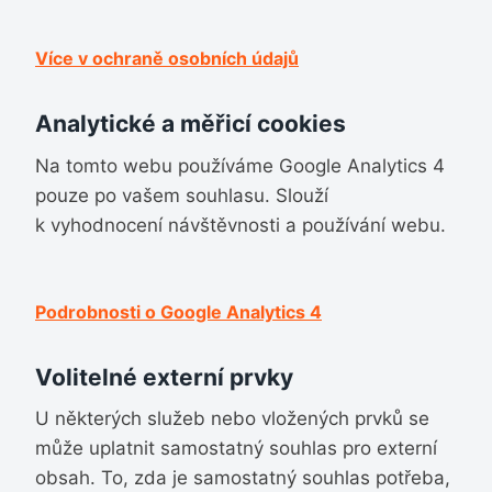
Více v ochraně osobních údajů
Analytické a měřicí cookies
Na tomto webu používáme Google Analytics 4
pouze po vašem souhlasu. Slouží
k vyhodnocení návštěvnosti a používání webu.
Podrobnosti o Google Analytics 4
Volitelné externí prvky
U některých služeb nebo vložených prvků se
může uplatnit samostatný souhlas pro externí
obsah. To, zda je samostatný souhlas potřeba,