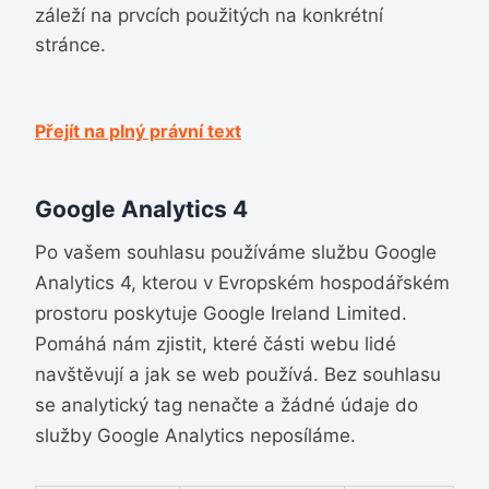
záleží na prvcích použitých na konkrétní
stránce.
Přejít na plný právní text
Google Analytics 4
Po vašem souhlasu používáme službu Google
Analytics 4, kterou v Evropském hospodářském
prostoru poskytuje Google Ireland Limited.
Pomáhá nám zjistit, které části webu lidé
navštěvují a jak se web používá. Bez souhlasu
se analytický tag nenačte a žádné údaje do
služby Google Analytics neposíláme.